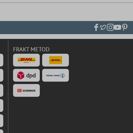
FRAKT METOD