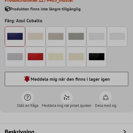
Produkten finns inte längre tillgänglig
Färg: Azul Cobalto
Meddela mig när den finns i lager igen
Ställ en fråga
Meddela mig när priset sjunker
Dela med sig
Beskrivning