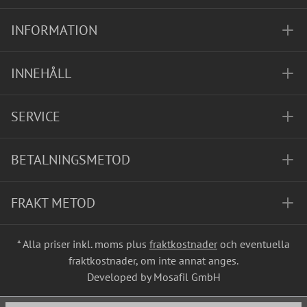
INFORMATION
INNEHÅLL
SERVICE
BETALNINGSMETOD
FRAKT METOD
* Alla priser inkl. moms plus
fraktkostnader
och eventuella
fraktkostnader, om inte annat anges.
Developed by Mosafil GmbH