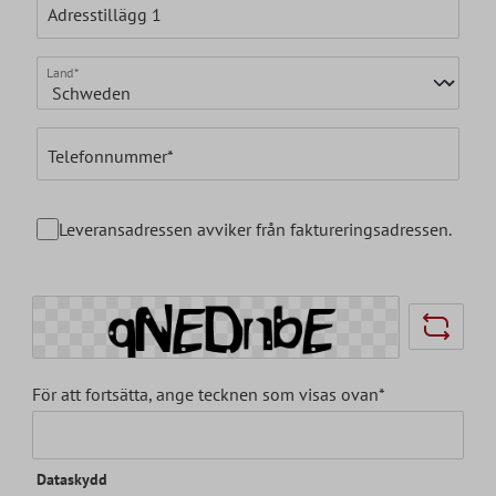
Adresstillägg 1
Land*
Telefonnummer*
Leveransadressen avviker från faktureringsadressen.
För att fortsätta, ange tecknen som visas ovan*
Dataskydd